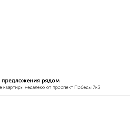
 предложения рядом
е квартиры недалеко от проспект Победы 7к3