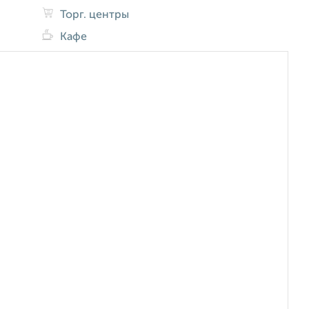
Торг. центры
Кафе