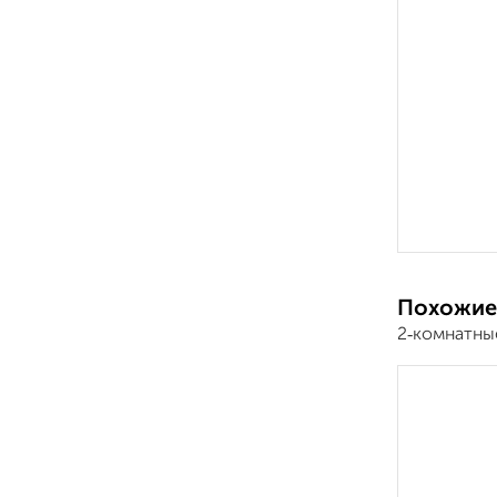
Похожие
2‑комнатны