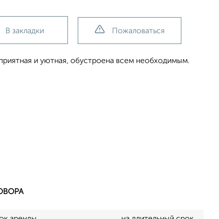
В закладки
Пожаловаться
приятная и уютная, обустроена всем необходимым.
ОВОРА