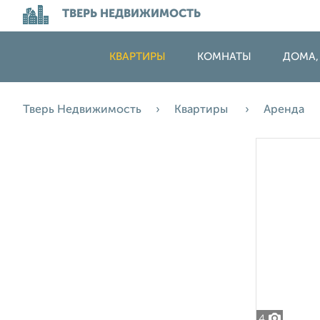
ТВЕРЬ НЕДВИЖИМОСТЬ
КВАРТИРЫ
КОМНАТЫ
ДОМА,
Тверь Недвижимость
Квартиры
Аренда
4