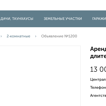
 ДАЧИ, ТАУНХАУСЫ
ЗЕМЕЛЬНЫЕ УЧАСТКИ
ГАРАЖ
2‑комнатные
Объявление №1200
Аренд
длите
13 
Централ
Телефон
Агентст