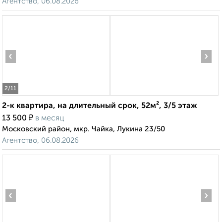
Агентство, 06.08.2026
‹
›
2
/11
2-к квартира, на длительный срок, 52м², 3/5 этаж
₽
13 500
в месяц
Московский район, мкр. Чайка, Лукина 23/50
Агентство, 06.08.2026
‹
›