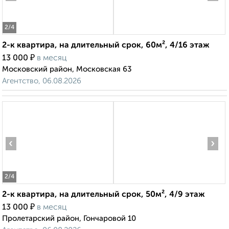
2
/4
2-к квартира, на длительный срок, 60м², 4/16 этаж
₽
13 000
в месяц
Московский район, Московская 63
Агентство, 06.08.2026
‹
›
2
/4
2-к квартира, на длительный срок, 50м², 4/9 этаж
₽
13 000
в месяц
Пролетарский район, Гончаровой 10