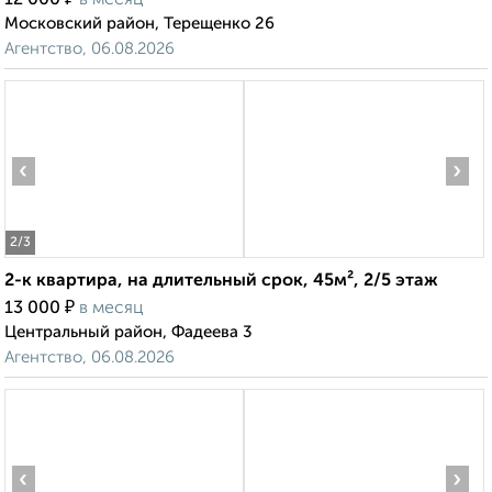
12 000
в месяц
Московский район, Терещенко 26
Агентство, 06.08.2026
‹
›
2
/3
2-к квартира, на длительный срок, 45м², 2/5 этаж
₽
13 000
в месяц
Центральный район, Фадеева 3
Агентство, 06.08.2026
‹
›