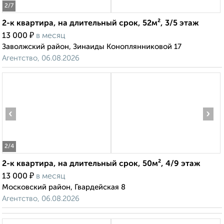
2
/7
2-к квартира, на длительный срок, 52м², 3/5 этаж
₽
13 000
в месяц
Заволжский район, Зинаиды Коноплянниковой 17
Агентство, 06.08.2026
‹
›
2
/4
2-к квартира, на длительный срок, 50м², 4/9 этаж
₽
13 000
в месяц
Московский район, Гвардейская 8
Агентство, 06.08.2026