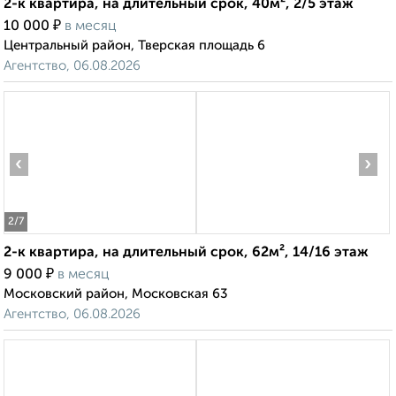
2-к квартира, на длительный срок, 40м², 2/5 этаж
₽
10 000
в месяц
Центральный район, Тверская площадь 6
Агентство, 06.08.2026
‹
›
2
/7
2-к квартира, на длительный срок, 62м², 14/16 этаж
₽
9 000
в месяц
Московский район, Московская 63
Агентство, 06.08.2026