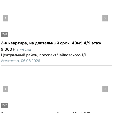
‹
›
2
/8
2-к квартира, на длительный срок, 40м², 4/9 этаж
₽
9 000
в месяц
Центральный район, проспект Чайковского 1/1
Агентство, 06.08.2026
‹
›
2
/2