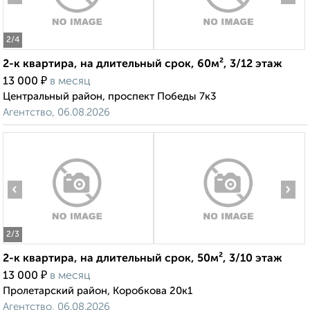
2
/4
2-к квартира, на длительный срок, 60м², 3/12 этаж
₽
13 000
в месяц
Центральный район, проспект Победы 7к3
Агентство, 06.08.2026
‹
›
2
/3
2-к квартира, на длительный срок, 50м², 3/10 этаж
₽
13 000
в месяц
Пролетарский район, Коробкова 20к1
Агентство, 06.08.2026