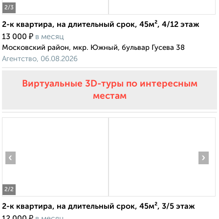
2
/3
2-к квартира, на длительный срок, 45м², 4/12 этаж
₽
13 000
в месяц
Московский район, мкр. Южный, бульвар Гусева 38
Агентство, 06.08.2026
Виртуальные 3D-туры по интересным
местам
‹
›
2
/2
2-к квартира, на длительный срок, 45м², 3/5 этаж
₽