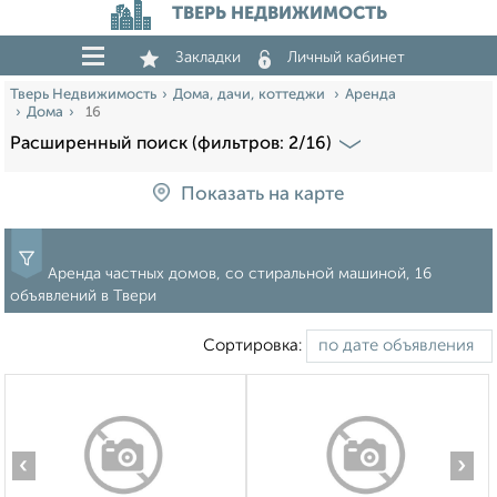
ТВЕРЬ НЕДВИЖИМОСТЬ
Закладки
Личный кабинет
Тверь Недвижимость
Дома, дачи, коттеджи
Аренда
Дома
16
Расширенный поиск (фильтров: 2/16)
Показать на карте
Аренда частных домов, со стиральной машиной, 16
объявлений в Твери
Сортировка:
‹
›