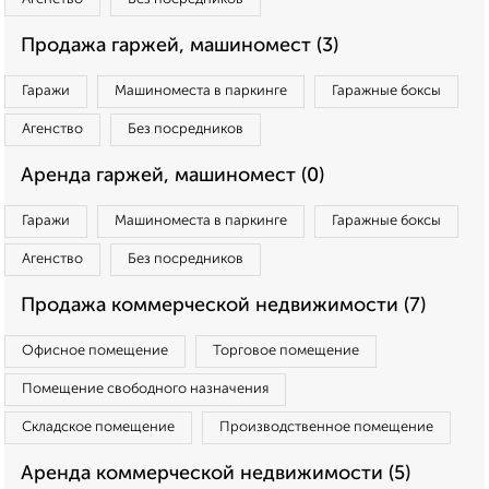
Продажа гаржей, машиномест (3)
Гаражи
Машиноместа в паркинге
Гаражные боксы
Агенство
Без посредников
Аренда гаржей, машиномест (0)
Гаражи
Машиноместа в паркинге
Гаражные боксы
Агенство
Без посредников
Продажа коммерческой недвижимости (7)
Офисное помещение
Торговое помещение
Помещение свободного назначения
Складское помещение
Производственное помещение
Аренда коммерческой недвижимости (5)