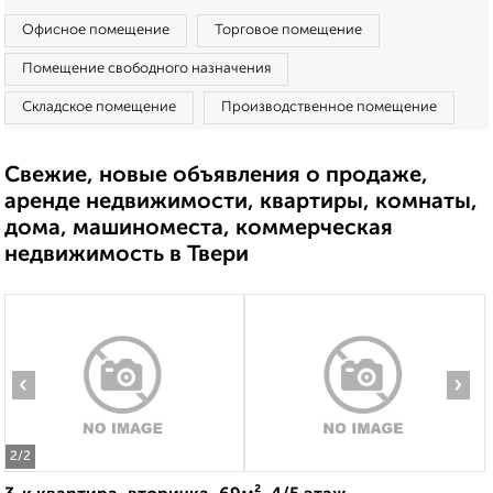
Офисное помещение
Торговое помещение
Помещение свободного назначения
Складское помещение
Производственное помещение
Свежие, новые объявления о продаже,
аренде недвижимости, квартиры, комнаты,
дома, машиноместа, коммерческая
недвижимость в Твери
‹
›
2
/2