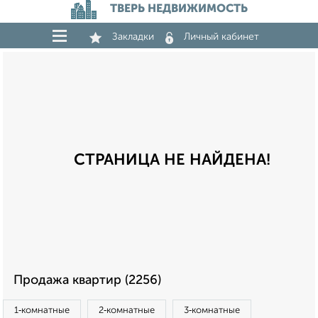
ТВЕРЬ НЕДВИЖИМОСТЬ
Закладки
Личный кабинет
СТРАНИЦА НЕ НАЙДЕНА!
Продажа квартир (2256)
1‑комнатные
2‑комнатные
3‑комнатные