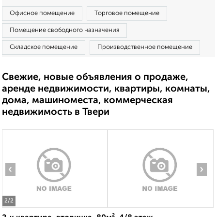
Офисное помещение
Торговое помещение
Помещение свободного назначения
Складское помещение
Производственное помещение
Свежие, новые объявления о продаже,
аренде недвижимости, квартиры, комнаты,
дома, машиноместа, коммерческая
недвижимость в Твери
‹
›
2
/2