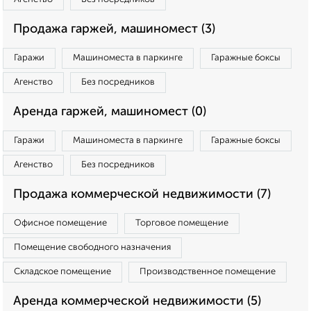
Продажа гаржей, машиномест (3)
Гаражи
Машиноместа в паркинге
Гаражные боксы
Агенство
Без посредников
Аренда гаржей, машиномест (0)
Гаражи
Машиноместа в паркинге
Гаражные боксы
Агенство
Без посредников
Продажа коммерческой недвижимости (7)
Офисное помещение
Торговое помещение
Помещение свободного назначения
Складское помещение
Производственное помещение
Аренда коммерческой недвижимости (5)