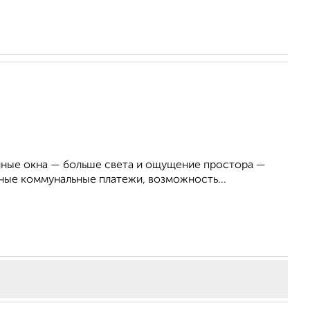
енные окна — больше света и ощущение простора —
ые коммунальные платежи, возможность...