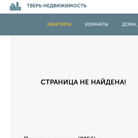
ТВЕРЬ НЕДВИЖИМОСТЬ
КВАРТИРЫ
КОМНАТЫ
ДОМА,
СТРАНИЦА НЕ НАЙДЕНА!