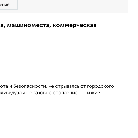
ение
ма, машиноместа, коммерческая
юта и безопасности, не отрываясь от городского
дивидуальное газовое отопление — низкие