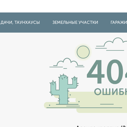
 ДАЧИ, ТАУНХАУСЫ
ЗЕМЕЛЬНЫЕ УЧАСТКИ
ГАРАЖ