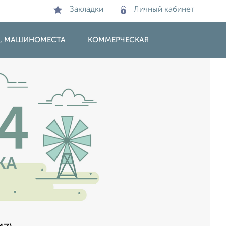
Закладки
Личный кабинет
И, МАШИНОМЕСТА
КОММЕРЧЕСКАЯ