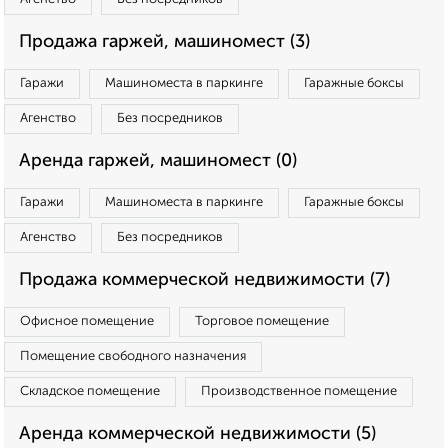
Продажа гаржей, машиномест (3)
Гаражи
Машиноместа в паркинге
Гаражные боксы
Агенство
Без посредников
Аренда гаржей, машиномест (0)
Гаражи
Машиноместа в паркинге
Гаражные боксы
Агенство
Без посредников
Продажа коммерческой недвижимости (7)
Офисное помещение
Торговое помещение
Помещение свободного назначения
Складское помещение
Производственное помещение
Аренда коммерческой недвижимости (5)