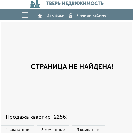
ТВЕРЬ НЕДВИЖИМОСТЬ
Закладки
Личный кабинет
СТРАНИЦА НЕ НАЙДЕНА!
Продажа квартир (2256)
1‑комнатные
2‑комнатные
3‑комнатные