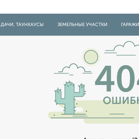
 ДАЧИ, ТАУНХАУСЫ
ЗЕМЕЛЬНЫЕ УЧАСТКИ
ГАРАЖ