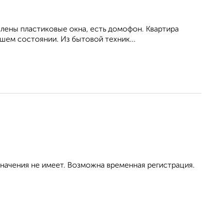
влены пластиковые окна, есть домофон. Квартира
шем состоянии. Из бытовой техник...
значения не имеет. Возможна временная регистрация.