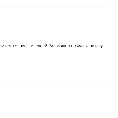
м состоянии. . Алексей..Возможно по мат капиталу....