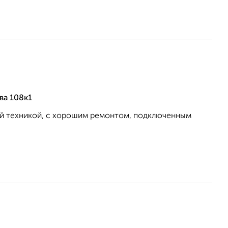
ва 108к1
ой техникой, с хорошим ремонтом, подключенным