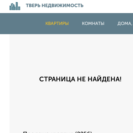
ТВЕРЬ НЕДВИЖИМОСТЬ
КВАРТИРЫ
КОМНАТЫ
ДОМА,
СТРАНИЦА НЕ НАЙДЕНА!