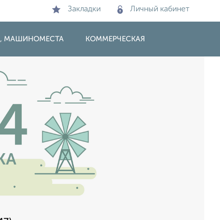
Закладки
Личный кабинет
И, МАШИНОМЕСТА
КОММЕРЧЕСКАЯ