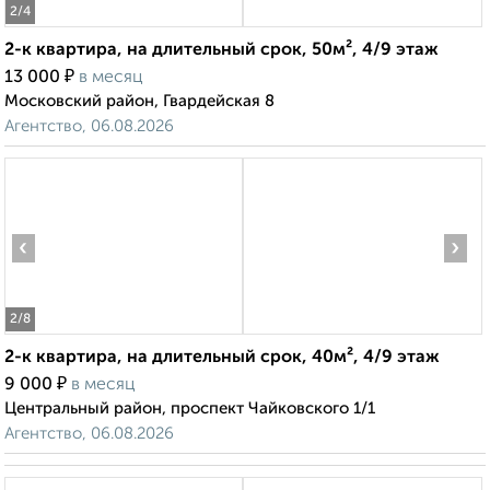
2
/4
2-к квартира, на длительный срок, 50м², 4/9 этаж
₽
13 000
в месяц
Московский район, Гвардейская 8
Агентство, 06.08.2026
‹
›
2
/8
2-к квартира, на длительный срок, 40м², 4/9 этаж
₽
9 000
в месяц
Центральный район, проспект Чайковского 1/1
Агентство, 06.08.2026