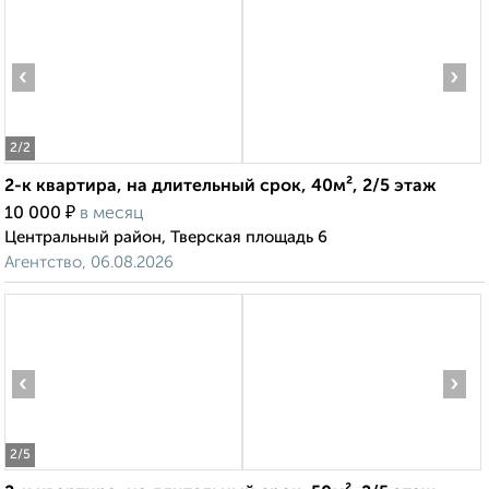
‹
›
2
/2
2-к квартира, на длительный срок, 40м², 2/5 этаж
₽
10 000
в месяц
Центральный район, Тверская площадь 6
Агентство, 06.08.2026
‹
›
2
/5