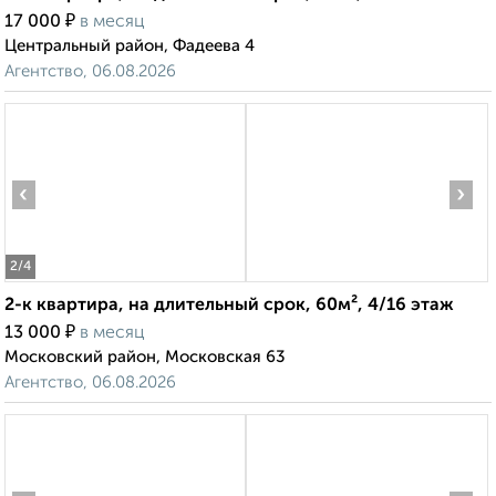
₽
17 000
в месяц
Центральный район, Фадеева 4
Агентство, 06.08.2026
‹
›
2
/4
2-к квартира, на длительный срок, 60м², 4/16 этаж
₽
13 000
в месяц
Московский район, Московская 63
Агентство, 06.08.2026