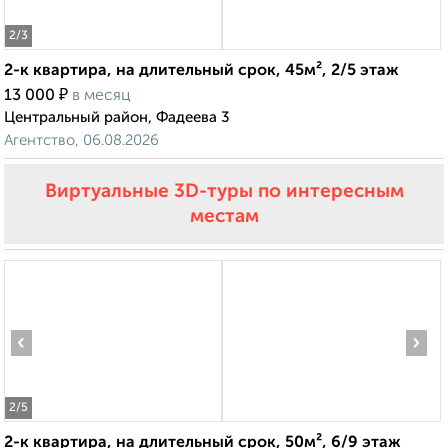
2
/3
2-к квартира, на длительный срок, 45м², 2/5 этаж
₽
13 000
в месяц
Центральный район, Фадеева 3
Агентство, 06.08.2026
Виртуальные 3D-туры по интересным
местам
‹
›
2
/5
2-к квартира, на длительный срок, 50м², 6/9 этаж