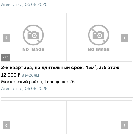
Агентство, 06.08.2026
‹
›
2
/2
2-к квартира, на длительный срок, 45м², 3/5 этаж
₽
12 000
в месяц
Московский район, Терещенко 26
Агентство, 06.08.2026
‹
›