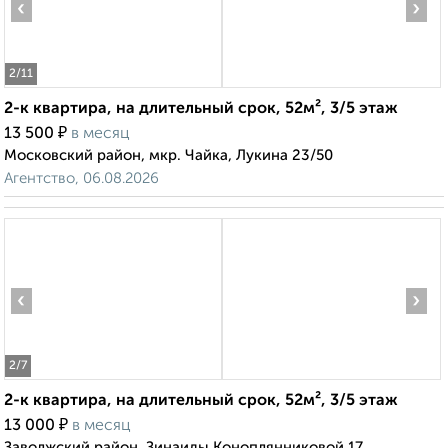
‹
›
2
/11
2-к квартира, на длительный срок, 52м², 3/5 этаж
₽
13 500
в месяц
Московский район, мкр. Чайка, Лукина 23/50
Агентство, 06.08.2026
‹
›
2
/7
2-к квартира, на длительный срок, 52м², 3/5 этаж
₽
13 000
в месяц
Заволжский район, Зинаиды Коноплянниковой 17