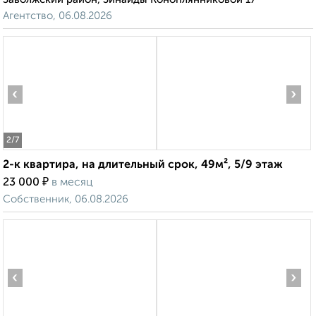
Агентство, 06.08.2026
‹
›
2
/7
2-к квартира, на длительный срок, 49м², 5/9 этаж
₽
23 000
в месяц
Собственник, 06.08.2026
‹
›