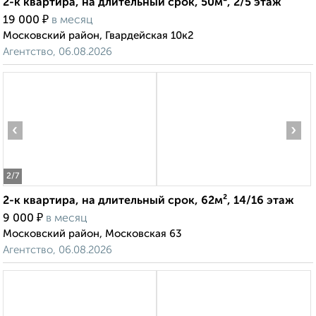
2-к квартира, на длительный срок, 50м², 2/5 этаж
₽
19 000
в месяц
Московский район, Гвардейская 10к2
Агентство, 06.08.2026
‹
›
2
/7
2-к квартира, на длительный срок, 62м², 14/16 этаж
₽
9 000
в месяц
Московский район, Московская 63
Агентство, 06.08.2026