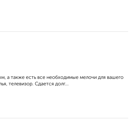
ым, а также есть все необходимые мелочи для вашего
ья, телевизор. Сдается долг...