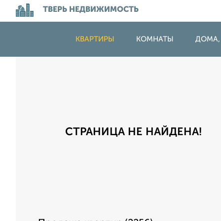
ТВЕРЬ НЕДВИЖИМОСТЬ
КВАРТИРЫ
КОМНАТЫ
ДОМА,
СТРАНИЦА НЕ НАЙДЕНА!