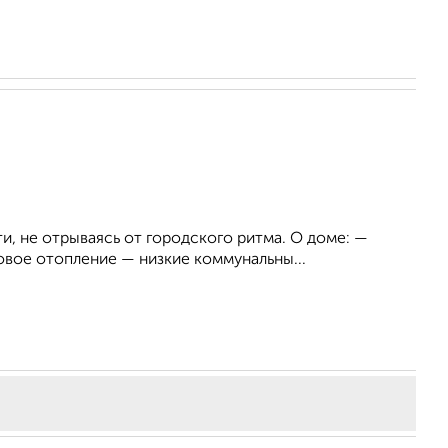
и, не отрываясь от городского ритма. О доме: —
вое отопление — низкие коммунальны...