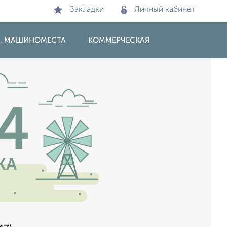
Закладки
Личный кабинет
И, МАШИНОМЕСТА
КОММЕРЧЕСКАЯ