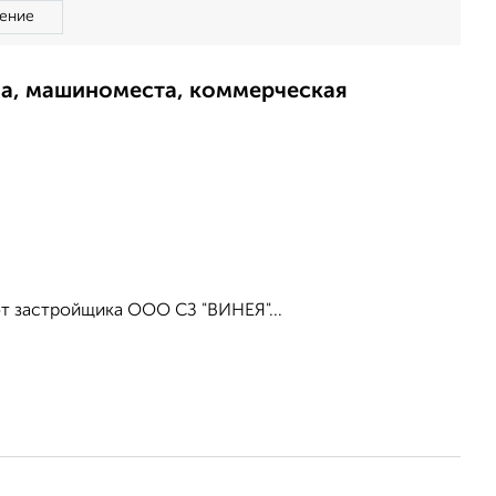
ение
ма, машиноместа, коммерческая
от застройщика ООО СЗ "ВИНЕЯ"...