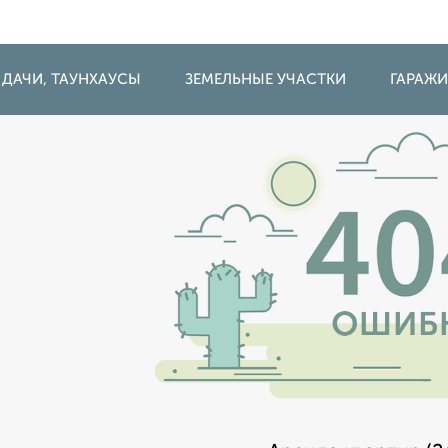
 ДАЧИ, ТАУНХАУСЫ
ЗЕМЕЛЬНЫЕ УЧАСТКИ
ГАРАЖ