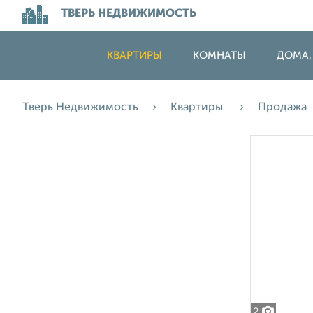
ТВЕРЬ НЕДВИЖИМОСТЬ
КВАРТИРЫ
КОМНАТЫ
ДОМА,
Тверь Недвижимость
Квартиры
Продажа
2