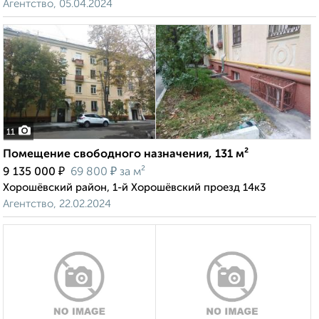
Агентство, 05.04.2024
11
Помещение свободного назначения, 131 м²
₽
₽
9 135 000
69 800
за м²
Хорошёвский район, 1-й Хорошёвский проезд 14к3
Агентство, 22.02.2024