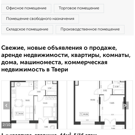
Офисное помещение
Торговое помещение
Помещение свободного назначения
Складское помещение
Производственное помещение
Свежие, новые объявления о продаже,
аренде недвижимости, квартиры, комнаты,
дома, машиноместа, коммерческая
недвижимость в Твери
‹
›
2
/10