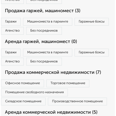
Продажа гаржей, машиномест (3)
Гаражи
Машиноместа в паркинге
Гаражные боксы
Агенство
Без посредников
Аренда гаржей, машиномест (0)
Гаражи
Машиноместа в паркинге
Гаражные боксы
Агенство
Без посредников
Продажа коммерческой недвижимости (7)
Офисное помещение
Торговое помещение
Помещение свободного назначения
Складское помещение
Производственное помещение
Аренда коммерческой недвижимости (5)