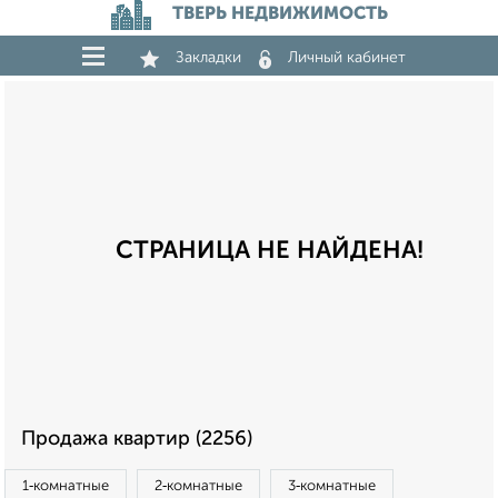
ТВЕРЬ НЕДВИЖИМОСТЬ
Закладки
Личный кабинет
СТРАНИЦА НЕ НАЙДЕНА!
Продажа квартир (2256)
1‑комнатные
2‑комнатные
3‑комнатные