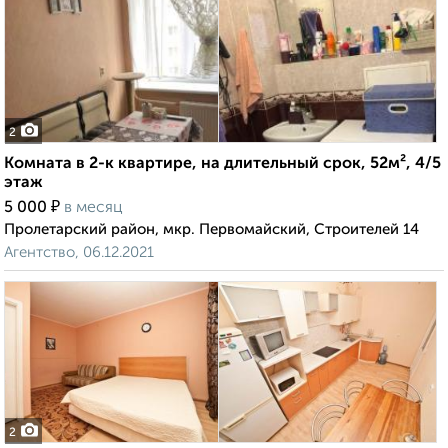
2
Комната в 2-к квартире, на длительный срок, 52м², 4/5
этаж
₽
5 000
в месяц
Пролетарский район, мкр. Первомайский, Строителей 14
Агентство, 06.12.2021
2