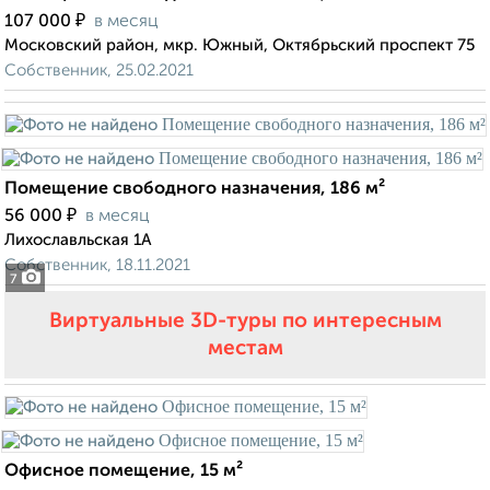
₽
107 000
в месяц
Московский район, мкр. Южный, Октябрьский проспект 75
Собственник, 25.02.2021
Помещение свободного назначения, 186 м²
₽
56 000
в месяц
Лихославльская 1А
Собственник, 18.11.2021
7
Виртуальные 3D-туры по интересным
местам
Офисное помещение, 15 м²