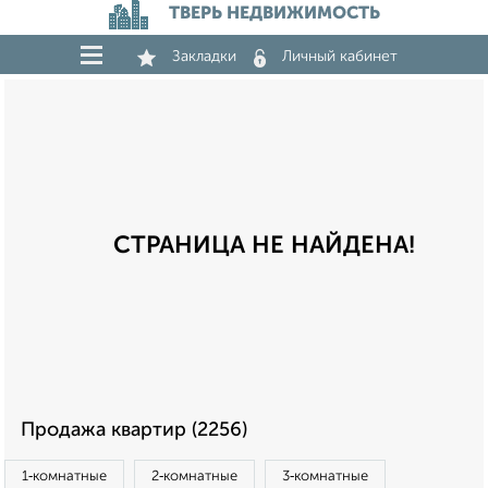
ТВЕРЬ НЕДВИЖИМОСТЬ
Закладки
Личный кабинет
СТРАНИЦА НЕ НАЙДЕНА!
Продажа квартир (2256)
1‑комнатные
2‑комнатные
3‑комнатные