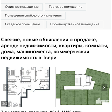
Офисное помещение
Торговое помещение
Помещение свободного назначения
Складское помещение
Производственное помещение
Свежие, новые объявления о продаже,
аренде недвижимости, квартиры, комнаты,
дома, машиноместа, коммерческая
недвижимость в Твери
‹
›
2
/2