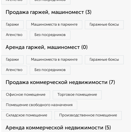
Продажа гаржей, машиномест (3)
Гаражи
Машиноместа в паркинге
Гаражные боксы
Агенство
Без посредников
Аренда гаржей, машиномест (0)
Гаражи
Машиноместа в паркинге
Гаражные боксы
Агенство
Без посредников
Продажа коммерческой недвижимости (7)
Офисное помещение
Торговое помещение
Помещение свободного назначения
Складское помещение
Производственное помещение
Аренда коммерческой недвижимости (5)