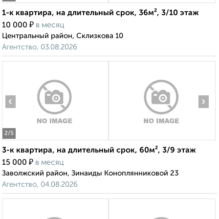
1-к квартира, на длительный срок, 36м², 3/10 этаж
₽
10 000
в месяц
Центральный район, Склизкова 10
Агентство, 03.08.2026
‹
›
2
/5
3-к квартира, на длительный срок, 60м², 3/9 этаж
₽
15 000
в месяц
Заволжский район, Зинаиды Коноплянниковой 23
Агентство, 04.08.2026