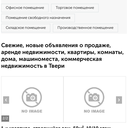
Офисное помещение
Торговое помещение
Помещение свободного назначения
Складское помещение
Производственное помещение
Свежие, новые объявления о продаже,
аренде недвижимости, квартиры, комнаты,
дома, машиноместа, коммерческая
недвижимость в Твери
‹
›
2
/2