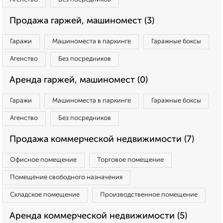
Продажа гаржей, машиномест (3)
Гаражи
Машиноместа в паркинге
Гаражные боксы
Агенство
Без посредников
Аренда гаржей, машиномест (0)
Гаражи
Машиноместа в паркинге
Гаражные боксы
Агенство
Без посредников
Продажа коммерческой недвижимости (7)
Офисное помещение
Торговое помещение
Помещение свободного назначения
Складское помещение
Производственное помещение
Аренда коммерческой недвижимости (5)