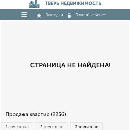
ТВЕРЬ НЕДВИЖИМОСТЬ
Закладки
Личный кабинет
СТРАНИЦА НЕ НАЙДЕНА!
Продажа квартир (2256)
1‑комнатные
2‑комнатные
3‑комнатные