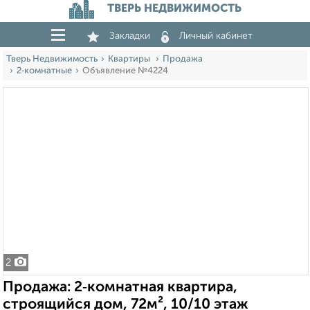
ТВЕРЬ НЕДВИЖИМОСТЬ
Закладки
Личный кабинет
Тверь Недвижимость
Квартиры
Продажа
2‑комнатные
Объявление №4224
2
Продажа: 2‑комнатная квартира,
строящийся дом, 72м², 10/10 этаж