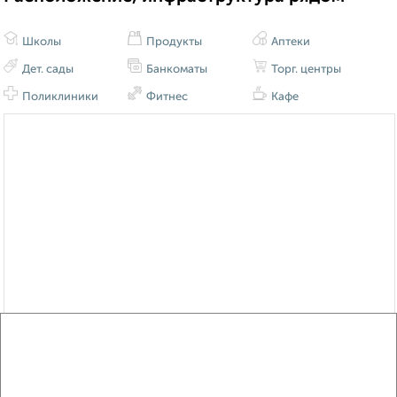
Школы
Продукты
Аптеки
Дет. сады
Банкоматы
Торг. центры
Поликлиники
Фитнес
Кафе