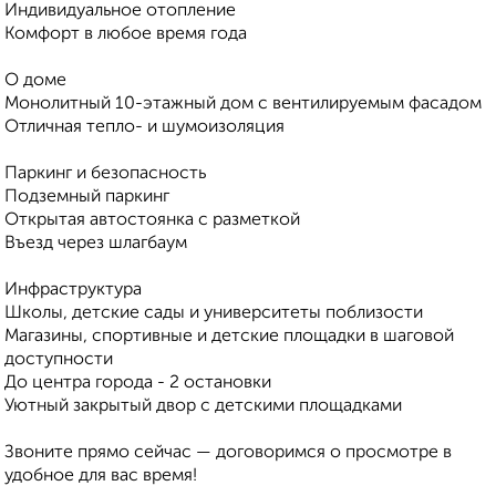
Индивидуальное отопление
Комфорт в любое время года
О доме
Монолитный 10-этажный дом с вентилируемым фасадом
Отличная тепло- и шумоизоляция
Паркинг и безопасность
Подземный паркинг
Открытая автостоянка с разметкой
Въезд через шлагбаум
Инфраструктура
Школы, детские сады и университеты поблизости
Магазины, спортивные и детские площадки в шаговой
доступности
До центра города - 2 остановки
Уютный закрытый двор с детскими площадками
Звоните прямо сейчас — договоримся о просмотре в
удобное для вас время!