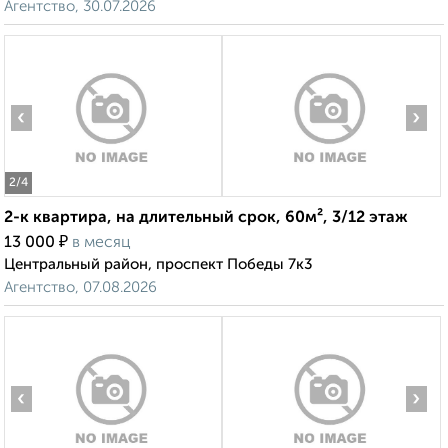
Агентство, 30.07.2026
‹
›
2
/4
2-к квартира, на длительный срок, 60м², 3/12 этаж
₽
13 000
в месяц
Центральный район, проспект Победы 7к3
Агентство, 07.08.2026
‹
›