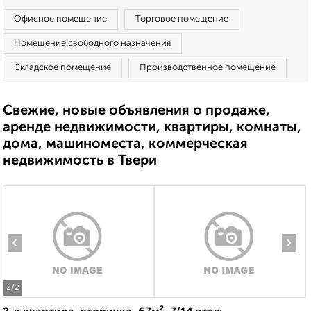
Офисное помещение
Торговое помещение
Помещение свободного назначения
Складское помещение
Производственное помещение
Свежие, новые объявления о продаже,
аренде недвижимости, квартиры, комнаты,
дома, машиноместа, коммерческая
недвижимость в Твери
‹
›
2
/2