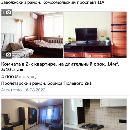
Заволжский район, Комсомольский проспект 11А
6
3
Комната в 2-к квартире, на длительный срок, 14м²,
3/10 этаж
₽
4 000
в месяц
Пролетарский район, Бориса Полевого 2к1
Агентство, 16.08.2022