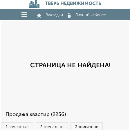
ТВЕРЬ НЕДВИЖИМОСТЬ
Закладки
Личный кабинет
СТРАНИЦА НЕ НАЙДЕНА!
Продажа квартир (2256)
1‑комнатные
2‑комнатные
3‑комнатные