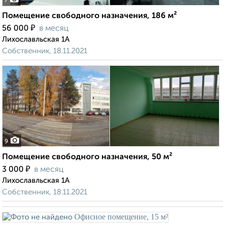
7
Помещение свободного назначения, 186 м²
₽
56 000
в месяц
Лихославльская 1А
Собственник, 18.11.2021
9
Помещение свободного назначения, 50 м²
₽
3 000
в месяц
Лихославльская 1А
Собственник, 18.11.2021