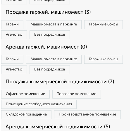
Продажа гаржей, машиномест (3)
Гаражи
Машиноместа в паркинге
Гаражные боксы
Агенство
Без посредников
Аренда гаржей, машиномест (0)
Гаражи
Машиноместа в паркинге
Гаражные боксы
Агенство
Без посредников
Продажа коммерческой недвижимости (7)
Офисное помещение
Торговое помещение
Помещение свободного назначения
Складское помещение
Производственное помещение
Аренда коммерческой недвижимости (5)