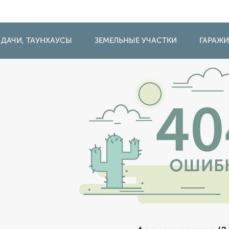
 ДАЧИ, ТАУНХАУСЫ
ЗЕМЕЛЬНЫЕ УЧАСТКИ
ГАРАЖ