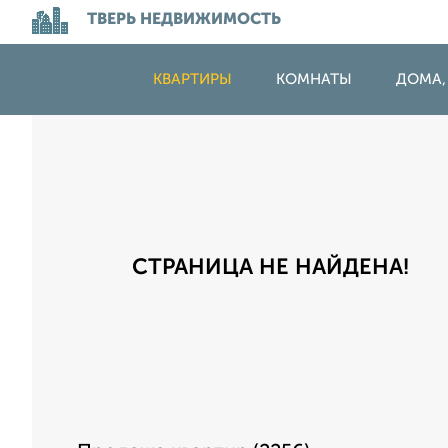
ТВЕРЬ НЕДВИЖИМОСТЬ
КВАРТИРЫ
КОМНАТЫ
ДОМА,
СТРАНИЦА НЕ НАЙДЕНА!