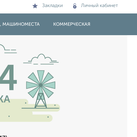
Закладки
Личный кабинет
И, МАШИНОМЕСТА
КОММЕРЧЕСКАЯ