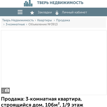
ТВЕРЬ НЕДВИЖИМОСТЬ
Закладки
Личный кабинет
Тверь Недвижимость
Квартиры
Продажа
3‑комнатные
Объявление №3913
2
Продажа: 3‑комнатная квартира,
строящийся дом, 106м², 1/9 этаж