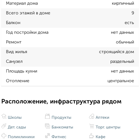
Материал дома
кирпичный
Всего этажей в доме
9
Балкон
есть
Год постройки дома
нет данных
Ремонт
обычный
Вид жилья
строящийся дом
Санузел
раздельный
Площадь кухни
нет данных
Отопление
центральное
Расположение, инфраструктура рядом
Школы
Продукты
Аптеки
Дет. сады
Банкоматы
Торг. центры
Поликлиники
Фитнес
Кафе