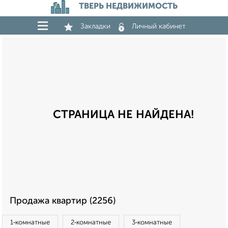
ТВЕРЬ НЕДВИЖИМОСТЬ
Закладки
Личный кабинет
СТРАНИЦА НЕ НАЙДЕНА!
Продажа квартир (2256)
1‑комнатные
2‑комнатные
3‑комнатные