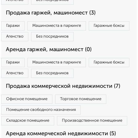
Продажа гаржей, машиномест (3)
Гаражи
Машиноместа в паркинге
Гаражные боксы
Агенство
Без посредников
Аренда гаржей, машиномест (0)
Гаражи
Машиноместа в паркинге
Гаражные боксы
Агенство
Без посредников
Продажа коммерческой недвижимости (7)
Офисное помещение
Торговое помещение
Помещение свободного назначения
Складское помещение
Производственное помещение
Аренда коммерческой недвижимости (5)