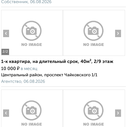
Собственник, 06.08.2026
‹
›
2
/2
1-к квартира, на длительный срок, 40м², 2/9 этаж
₽
10 000
в месяц
Центральный район, проспект Чайковского 1/1
Агентство, 06.08.2026
‹
›