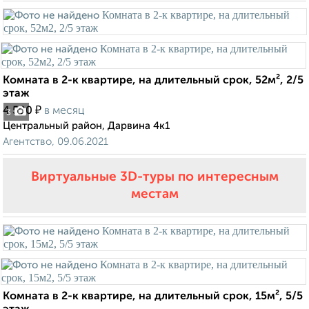
Комната в 2-к квартире, на длительный срок, 52м², 2/5
этаж
₽
4 500
в месяц
3
Центральный район, Дарвина 4к1
Агентство, 09.06.2021
Виртуальные 3D-туры по интересным
местам
Комната в 2-к квартире, на длительный срок, 15м², 5/5