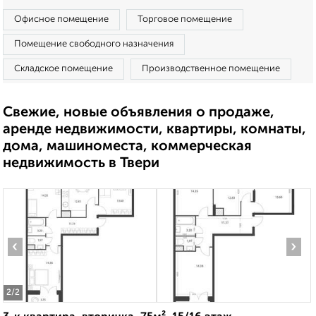
Офисное помещение
Торговое помещение
Помещение свободного назначения
Складское помещение
Производственное помещение
Свежие, новые объявления о продаже,
аренде недвижимости, квартиры, комнаты,
дома, машиноместа, коммерческая
недвижимость в Твери
‹
›
2
/2