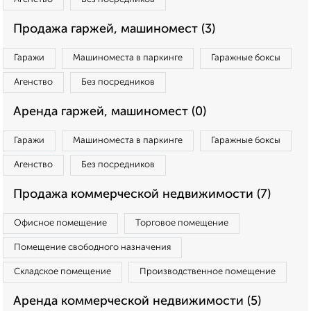
Продажа гаржей, машиномест (3)
Гаражи
Машиноместа в паркинге
Гаражные боксы
Агенство
Без посредников
Аренда гаржей, машиномест (0)
Гаражи
Машиноместа в паркинге
Гаражные боксы
Агенство
Без посредников
Продажа коммерческой недвижимости (7)
Офисное помещение
Торговое помещение
Помещение свободного назначения
Складское помещение
Производственное помещение
Аренда коммерческой недвижимости (5)