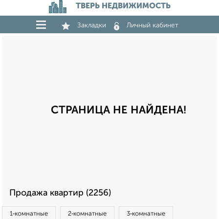
ТВЕРЬ НЕДВИЖИМОСТЬ
Закладки
Личный кабинет
СТРАНИЦА НЕ НАЙДЕНА!
Продажа квартир (2256)
1‑комнатные
2‑комнатные
3‑комнатные