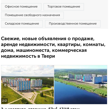
Офисное помещение
Торговое помещение
Помещение свободного назначения
Складское помещение
Производственное помещение
Свежие, новые объявления о продаже,
аренде недвижимости, квартиры, комнаты,
дома, машиноместа, коммерческая
недвижимость в Твери
‹
›
2
/2