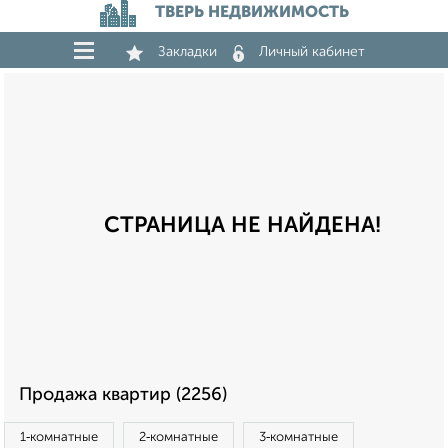
ТВЕРЬ НЕДВИЖИМОСТЬ
Закладки
Личный кабинет
СТРАНИЦА НЕ НАЙДЕНА!
Продажа квартир (2256)
1‑комнатные
2‑комнатные
3‑комнатные