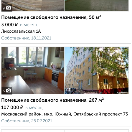
9
Помещение свободного назначения, 50 м²
₽
3 000
в месяц
Лихославльская 1А
Собственник, 18.11.2021
6
Помещение свободного назначения, 267 м²
₽
107 000
в месяц
Московский район, мкр. Южный, Октябрьский проспект 75
Собственник, 25.02.2021