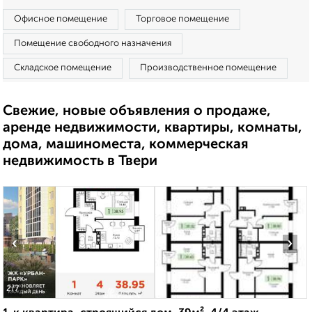
Офисное помещение
Торговое помещение
Помещение свободного назначения
Складское помещение
Производственное помещение
Свежие, новые объявления о продаже,
аренде недвижимости, квартиры, комнаты,
дома, машиноместа, коммерческая
недвижимость в Твери
‹
›
2
/7