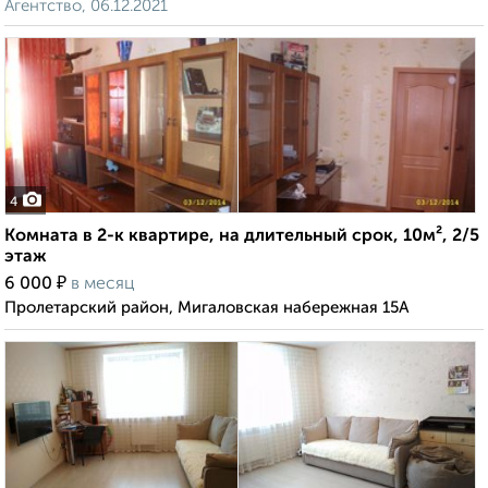
Агентство, 06.12.2021
4
Комната в 2-к квартире, на длительный срок, 10м², 2/5
этаж
₽
6 000
в месяц
Пролетарский район, Мигаловская набережная 15А