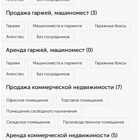
Продажа гаржей, машиномест (3)
Гаражи
Машиноместа в паркинге
Гаражные боксы
Агенство
Без посредников
Аренда гаржей, машиномест (0)
Гаражи
Машиноместа в паркинге
Гаражные боксы
Агенство
Без посредников
Продажа коммерческой недвижимости (7)
Офисное помещение
Торговое помещение
Помещение свободного назначения
Складское помещение
Производственное помещение
Аренда коммерческой недвижимости (5)