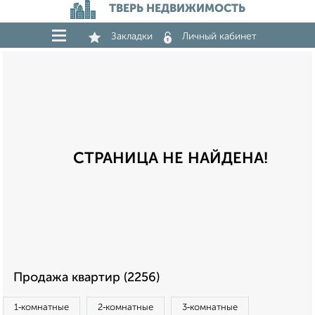
ТВЕРЬ НЕДВИЖИМОСТЬ
Закладки
Личный кабинет
СТРАНИЦА НЕ НАЙДЕНА!
Продажа квартир (2256)
1‑комнатные
2‑комнатные
3‑комнатные