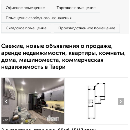
Офисное помещение
Торговое помещение
Помещение свободного назначения
Складское помещение
Производственное помещение
Свежие, новые объявления о продаже,
аренде недвижимости, квартиры, комнаты,
дома, машиноместа, коммерческая
недвижимость в Твери
‹
›
2
/2