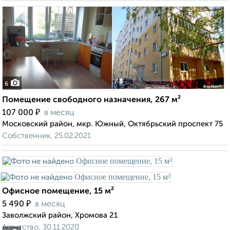
6
Помещение свободного назначения, 267 м²
₽
107 000
в месяц
Московский район, мкр. Южный, Октябрьский проспект 75
Собственник, 25.02.2021
Офисное помещение, 15 м²
₽
5 490
в месяц
Заволжский район, Хромова 21
Агентство, 30.11.2020