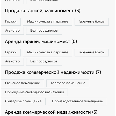
Продажа гаржей, машиномест (3)
Гаражи
Машиноместа в паркинге
Гаражные боксы
Агенство
Без посредников
Аренда гаржей, машиномест (0)
Гаражи
Машиноместа в паркинге
Гаражные боксы
Агенство
Без посредников
Продажа коммерческой недвижимости (7)
Офисное помещение
Торговое помещение
Помещение свободного назначения
Складское помещение
Производственное помещение
Аренда коммерческой недвижимости (5)