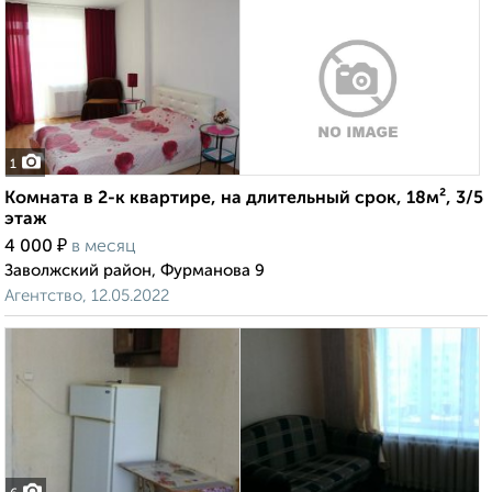
1
Комната в 2-к квартире, на длительный срок, 18м², 3/5
этаж
₽
4 000
в месяц
Заволжский район, Фурманова 9
Агентство, 12.05.2022