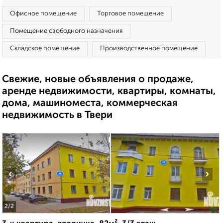
Офисное помещение
Торговое помещение
Помещение свободного назначения
Складское помещение
Производственное помещение
Свежие, новые объявления о продаже,
аренде недвижимости, квартиры, комнаты,
дома, машиноместа, коммерческая
недвижимость в Твери
‹
›
2
/2