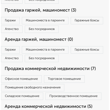
Продажа гаржей, машиномест (3)
Гаражи
Машиноместа в паркинге
Гаражные боксы
Агенство
Без посредников
Аренда гаржей, машиномест (0)
Гаражи
Машиноместа в паркинге
Гаражные боксы
Агенство
Без посредников
Продажа коммерческой недвижимости (7)
Офисное помещение
Торговое помещение
Помещение свободного назначения
Складское помещение
Производственное помещение
Аренда коммерческой недвижимости (5)