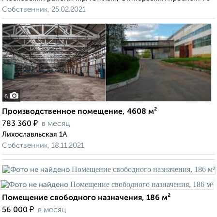
Собственник, 25.02.2021
6
Производственное помещение, 4608 м²
₽
783 360
в месяц
Лихославльская 1А
Собственник, 18.11.2021
Помещение свободного назначения, 186 м²
₽
56 000
в месяц