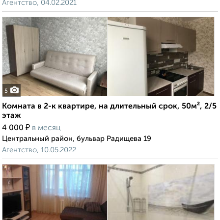
Агентство, 04.02.2021
5
Комната в 2-к квартире, на длительный срок, 50м², 2/5
этаж
₽
4 000
в месяц
Центральный район, бульвар Радищева 19
Агентство, 10.05.2022