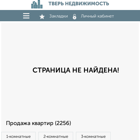
ТВЕРЬ НЕДВИЖИМОСТЬ
Закладки
Личный кабинет
СТРАНИЦА НЕ НАЙДЕНА!
Продажа квартир (2256)
1‑комнатные
2‑комнатные
3‑комнатные